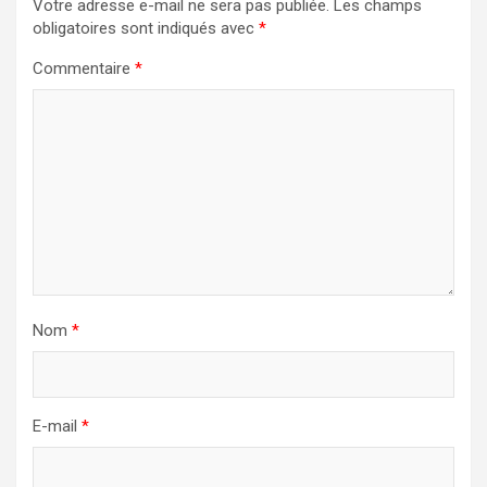
Votre adresse e-mail ne sera pas publiée.
Les champs
obligatoires sont indiqués avec
*
Commentaire
*
Nom
*
E-mail
*