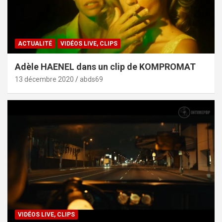
ACTUALITÉ
VIDÉOS LIVE, CLIPS
Adèle HAENEL dans un clip de KOMPROMAT
13 décembre 2020
abds69
VIDÉOS LIVE, CLIPS