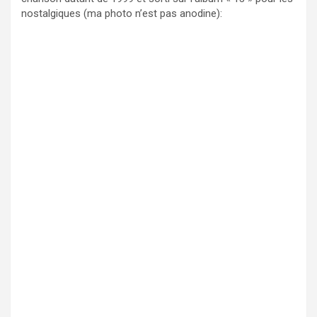
nostalgiques (ma photo n’est pas anodine):