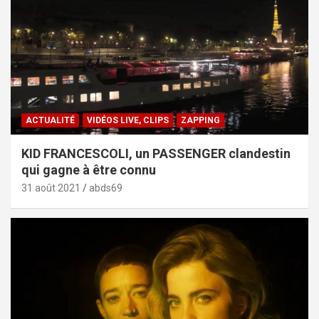
ACTUALITÉ
VIDÉOS LIVE, CLIPS
ZAPPING
KID FRANCESCOLI, un PASSENGER clandestin
qui gagne à être connu
31 août 2021
abds69