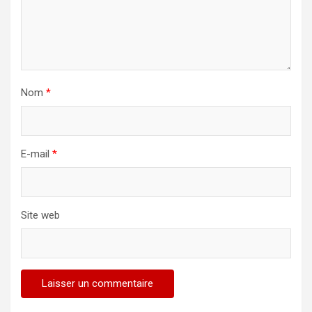
Nom
*
E-mail
*
Site web