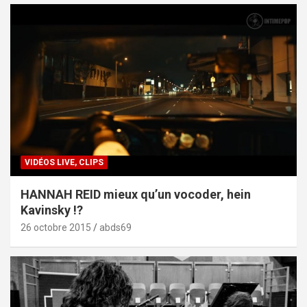
VIDÉOS LIVE, CLIPS
HANNAH REID mieux qu’un vocoder, hein
Kavinsky !?
26 octobre 2015
abds69