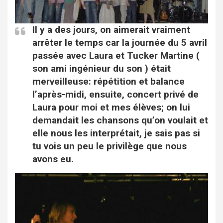
Il y a des jours, on aimerait vraiment
arrêter le temps car la journée du 5 avril
passée avec Laura et Tucker Martine (
son ami ingénieur du son ) était
merveilleuse: répétition et balance
l’après-midi, ensuite, concert privé de
Laura pour moi et mes élèves; on lui
demandait les chansons qu’on voulait et
elle nous les interprétait, je sais pas si
tu vois un peu le privilège que nous
avons eu.