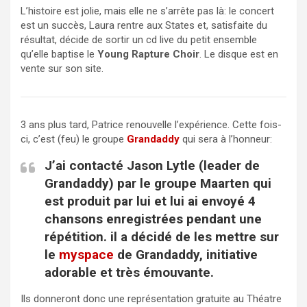
L’histoire est jolie, mais elle ne s’arrête pas là: le concert
est un succès, Laura rentre aux States et, satisfaite du
résultat, décide de sortir un cd live du petit ensemble
qu’elle baptise le
Young Rapture Choir
. Le disque est en
vente sur son site.
3 ans plus tard, Patrice renouvelle l’expérience. Cette fois-
ci, c’est (feu) le groupe
Grandaddy
qui sera à l’honneur:
J’ai contacté Jason Lytle (leader de
Grandaddy) par le groupe Maarten qui
est produit par lui et lui ai envoyé 4
chansons enregistrées pendant une
répétition. il a décidé de les mettre sur
le
myspace
de Grandaddy, initiative
adorable et très émouvante.
Ils donneront donc une représentation gratuite au Théatre