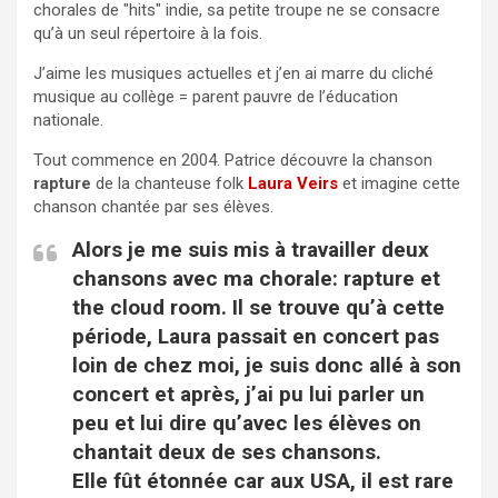
chorales de "hits" indie, sa petite troupe ne se consacre
qu’à un seul répertoire à la fois.
J’aime les musiques actuelles et j’en ai marre du cliché
musique au collège = parent pauvre de l’éducation
nationale.
Tout commence en 2004. Patrice découvre la chanson
rapture
de la chanteuse folk
Laura Veirs
et imagine cette
chanson chantée par ses élèves.
Alors je me suis mis à travailler deux
chansons avec ma chorale: rapture et
the cloud room. Il se trouve qu’à cette
période, Laura passait en concert pas
loin de chez moi, je suis donc allé à son
concert et après, j’ai pu lui parler un
peu et lui dire qu’avec les élèves on
chantait deux de ses chansons.
Elle fût étonnée car aux USA, il est rare