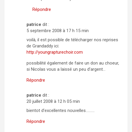
Répondre
patrice
dit :
5 septembre 2008 à 17 h 15 min
voilà, il est possible de télécharger nos reprises
de Grandaddy ici:
http://youngrapturechoir.com
possibilité également de faire un don au choeur,
si Nicolas vous a laissé un peu d’argent…
Répondre
patrice
dit :
20 juillet 2008 à 12 h 05 min
bientot d’excellentes nouvelles……….
Répondre