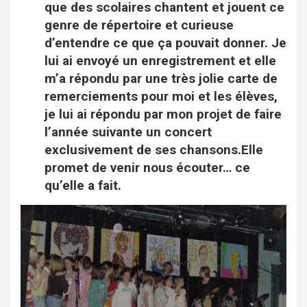
que des scolaires chantent et jouent ce
genre de répertoire et curieuse
d’entendre ce que ça pouvait donner. Je
lui ai envoyé un enregistrement et elle
m’a répondu par une très jolie carte de
remerciements pour moi et les élèves,
je lui ai répondu par mon projet de faire
l’année suivante un concert
exclusivement de ses chansons.Elle
promet de venir nous écouter… ce
qu’elle a fait.