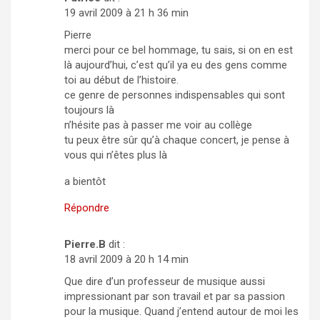
19 avril 2009 à 21 h 36 min
Pierre
merci pour ce bel hommage, tu sais, si on en est
là aujourd’hui, c’est qu’il ya eu des gens comme
toi au début de l’histoire.
ce genre de personnes indispensables qui sont
toujours là
n’hésite pas à passer me voir au collège
tu peux être sûr qu’à chaque concert, je pense à
vous qui n’êtes plus là
a bientôt
Répondre
Pierre.B
dit :
18 avril 2009 à 20 h 14 min
Que dire d’un professeur de musique aussi
impressionant par son travail et par sa passion
pour la musique. Quand j’entend autour de moi les