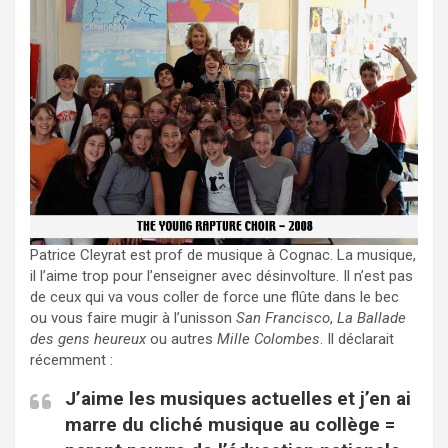
Patrice Cleyrat est prof de musique à Cognac. La musique,
il l’aime trop pour l’enseigner avec désinvolture. Il n’est pas
de ceux qui va vous coller de force une flûte dans le bec
ou vous faire mugir à l’unisson
San Francisco
,
La Ballade
des gens heureux
ou autres
Mille Colombes
. Il déclarait
récemment :
J’aime les musiques actuelles et j’en ai
marre du cliché musique au collège =