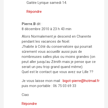
Gaitée Lyrique samedi 14.
Répondre
Pierre.B
dit :
8 décembre 2010 à 23 h 43 min
Alors Normalement je descend en Charente
pendant les vacances de Noël.
J’habite à Côté du conservatoire qui pourrait
sûrement vous accueillir aussi puis de
nombreuses salles plus ou moins grandes (on
peut aller jusqu’au Zénith mais je pense que ce
serait un peu trop grand quand même).
Quel est le contact que vous avez sur Lille ??
Je vous laisse mon mail :
bigot-pierre@hotmail.fr
puis mon portable : 06 75 03 69 33
Ciao
Répondre