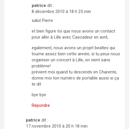
patrice
dit :
8 décembre 2010 à 18 h 25 min
salut Pierre
et bien figure toi que nous avons un contact
pour aller à Lille avec Cascadeur en avril;
egalement, nous avons un projet beatles qui
tourne assez bien cette année, si tu peux nous
organiser un concert à Lille, on vient sans
problème!
prévient moi quand tu descends en Charente,
donne moi ton numéro de portable aussi si ça
te dit
bye bye
Répondre
patrice
dit :
17 novembre 2010 à 20 h 18 min