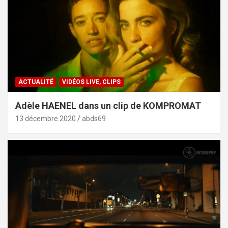
ACTUALITÉ
VIDÉOS LIVE, CLIPS
Adèle HAENEL dans un clip de KOMPROMAT
13 décembre 2020
abds69