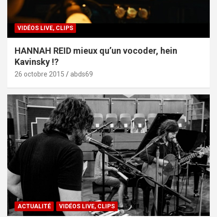
VIDÉOS LIVE, CLIPS
HANNAH REID mieux qu’un vocoder, hein
Kavinsky !?
26 octobre 2015
abds69
ACTUALITÉ
VIDÉOS LIVE, CLIPS