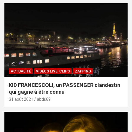
ACTUALITÉ
VIDÉOS LIVE, CLIPS
ZAPPING
KID FRANCESCOLI, un PASSENGER clandestin
qui gagne à être connu
31 août 2021
abds69