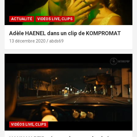
ACTUALITÉ
VIDÉOS LIVE, CLIPS
Adèle HAENEL dans un clip de KOMPROMAT
13 décembre 2020
abds69
VIDÉOS LIVE, CLIPS