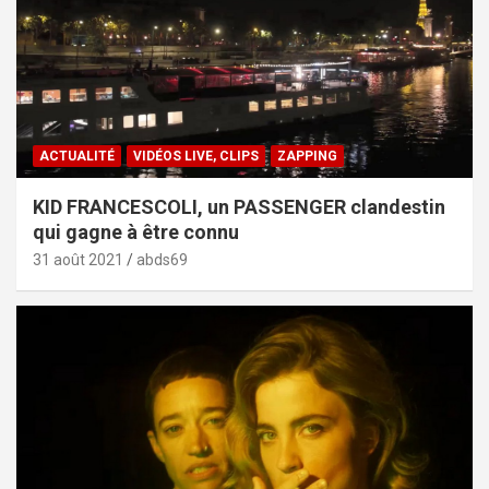
ACTUALITÉ
VIDÉOS LIVE, CLIPS
ZAPPING
KID FRANCESCOLI, un PASSENGER clandestin
qui gagne à être connu
31 août 2021
abds69