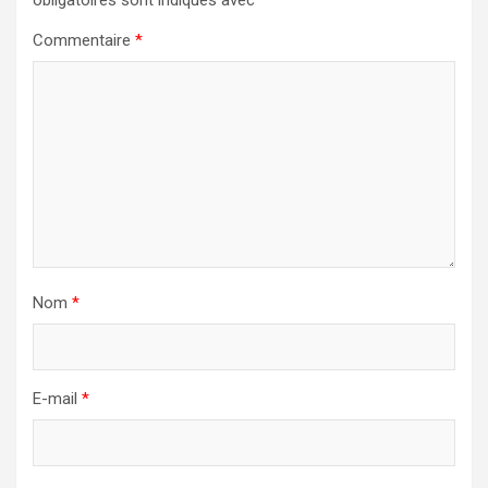
Commentaire
*
Nom
*
E-mail
*