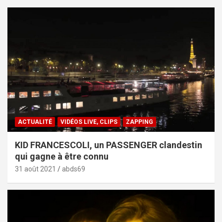
ACTUALITÉ
VIDÉOS LIVE, CLIPS
ZAPPING
KID FRANCESCOLI, un PASSENGER clandestin
qui gagne à être connu
31 août 2021
abds69