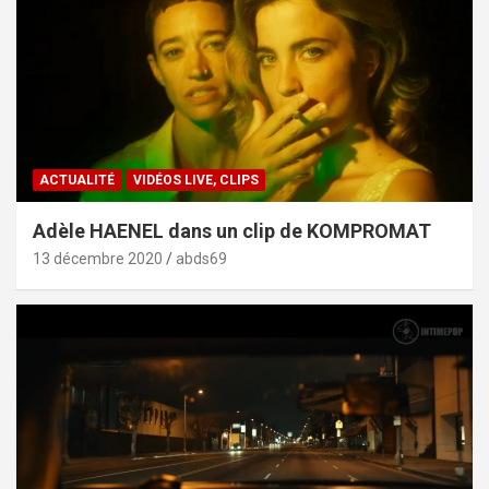
ACTUALITÉ
VIDÉOS LIVE, CLIPS
Adèle HAENEL dans un clip de KOMPROMAT
13 décembre 2020
abds69