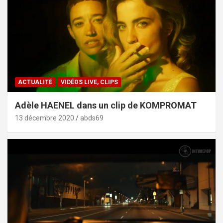
ACTUALITÉ
VIDÉOS LIVE, CLIPS
Adèle HAENEL dans un clip de KOMPROMAT
13 décembre 2020
abds69