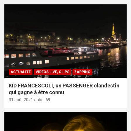
ACTUALITÉ
VIDÉOS LIVE, CLIPS
ZAPPING
KID FRANCESCOLI, un PASSENGER clandestin
qui gagne à être connu
31 août 2021
abds69