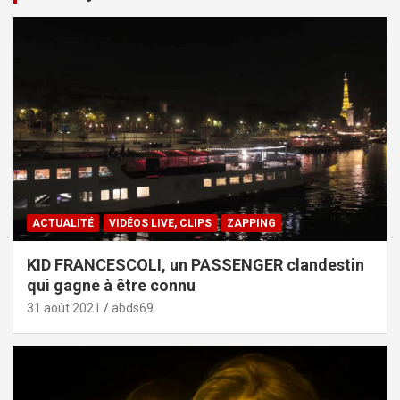
ACTUALITÉ
VIDÉOS LIVE, CLIPS
ZAPPING
KID FRANCESCOLI, un PASSENGER clandestin
qui gagne à être connu
31 août 2021
abds69