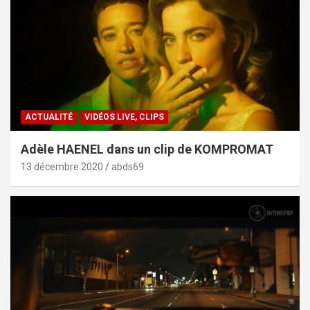
ACTUALITÉ
VIDÉOS LIVE, CLIPS
Adèle HAENEL dans un clip de KOMPROMAT
13 décembre 2020
abds69