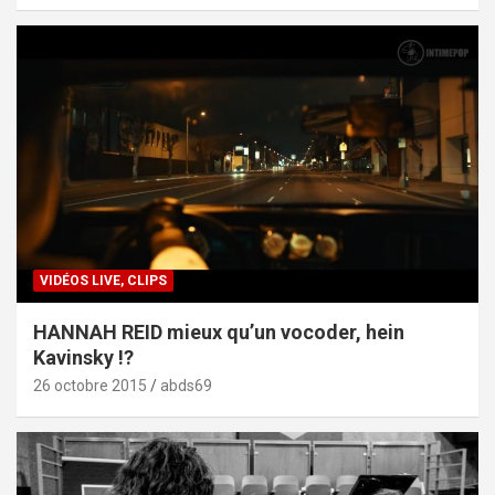
VIDÉOS LIVE, CLIPS
HANNAH REID mieux qu’un vocoder, hein
Kavinsky !?
26 octobre 2015
abds69