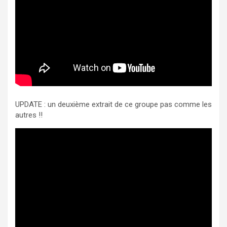
UPDATE : un deuxième extrait de ce groupe pas comme les
autres !!