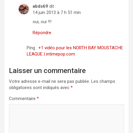
abds69
dit :
14 juin 2013 à 7 h 51 min
oui, oui !!!
Répondre
Ping :
+1 vidéo pour les NORTH BAY MOUSTACHE
LEAGUE | intimepop.com
Laisser un commentaire
Votre adresse e-mail ne sera pas publiée.
Les champs
obligatoires sont indiqués avec
*
Commentaire
*