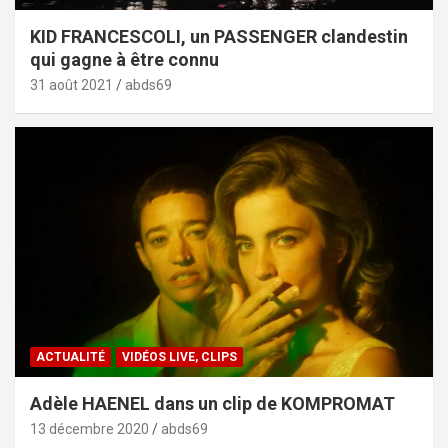
KID FRANCESCOLI, un PASSENGER clandestin
qui gagne à être connu
31 août 2021
abds69
ACTUALITÉ
VIDÉOS LIVE, CLIPS
Adèle HAENEL dans un clip de KOMPROMAT
13 décembre 2020
abds69