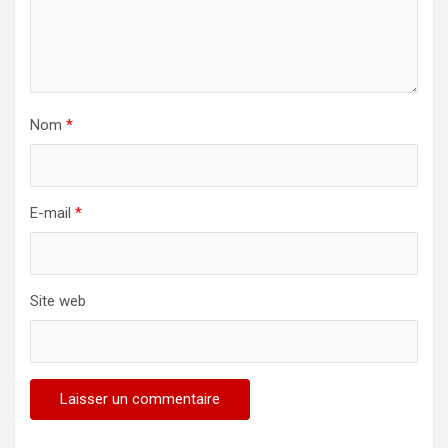
Nom
*
E-mail
*
Site web