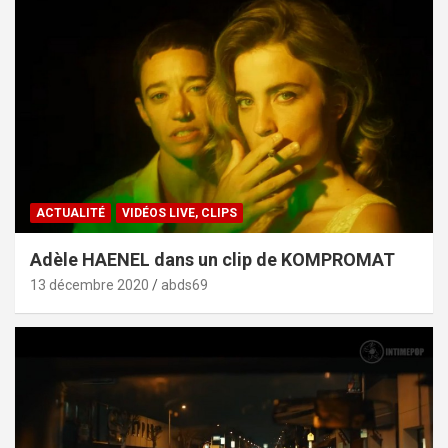
ACTUALITÉ
VIDÉOS LIVE, CLIPS
Adèle HAENEL dans un clip de KOMPROMAT
13 décembre 2020
abds69