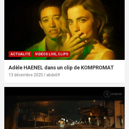
ACTUALITÉ
VIDÉOS LIVE, CLIPS
Adèle HAENEL dans un clip de KOMPROMAT
13 décembre 2020
abds69