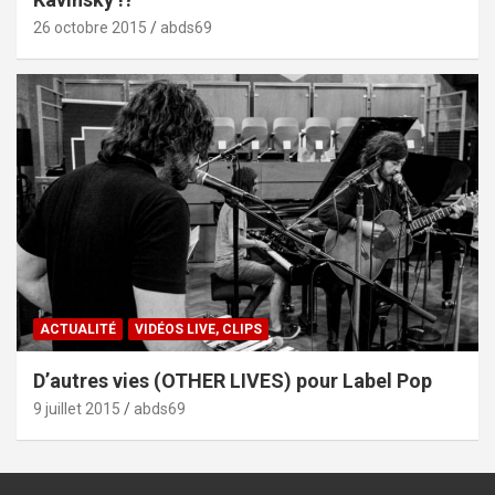
26 octobre 2015
abds69
ACTUALITÉ
VIDÉOS LIVE, CLIPS
D’autres vies (OTHER LIVES) pour Label Pop
9 juillet 2015
abds69