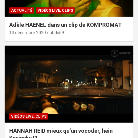
ACTUALITÉ
VIDÉOS LIVE, CLIPS
Adèle HAENEL dans un clip de KOMPROMAT
13 décembre 2020
abds69
VIDÉOS LIVE, CLIPS
HANNAH REID mieux qu’un vocoder, hein
Kavinsky !?