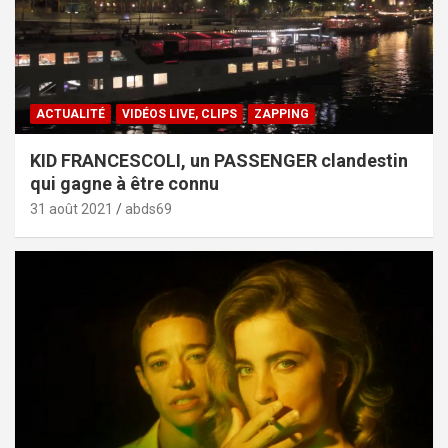
ACTUALITÉ
VIDÉOS LIVE, CLIPS
ZAPPING
KID FRANCESCOLI, un PASSENGER clandestin
qui gagne à être connu
31 août 2021
abds69