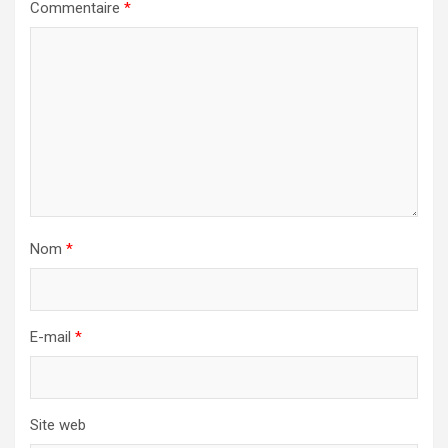
Commentaire
*
Nom
*
E-mail
*
Site web