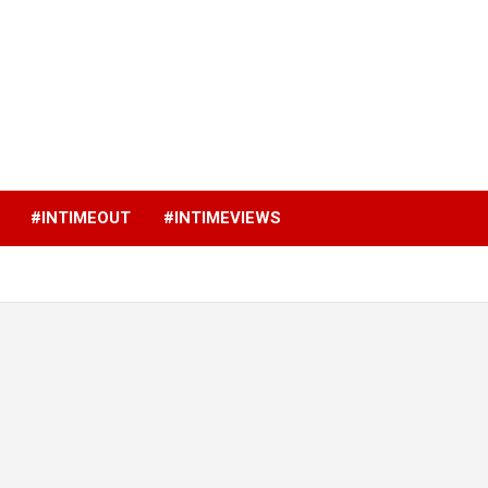
p
#INTIMEOUT
#INTIMEVIEWS