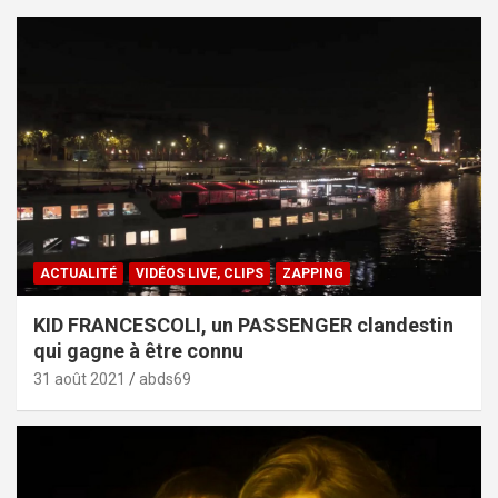
ACTUALITÉ
VIDÉOS LIVE, CLIPS
ZAPPING
KID FRANCESCOLI, un PASSENGER clandestin
qui gagne à être connu
31 août 2021
abds69