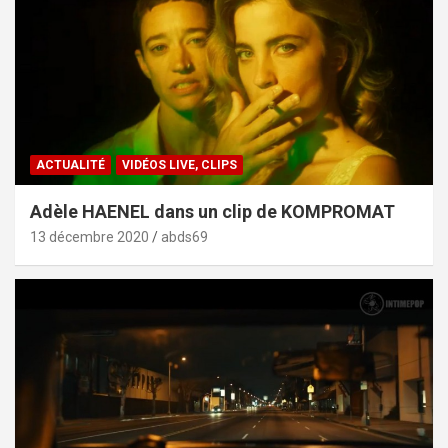
ACTUALITÉ
VIDÉOS LIVE, CLIPS
Adèle HAENEL dans un clip de KOMPROMAT
13 décembre 2020
abds69