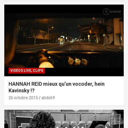
VIDÉOS LIVE, CLIPS
HANNAH REID mieux qu’un vocoder, hein
Kavinsky !?
26 octobre 2015
abds69