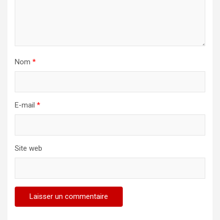
Nom
*
E-mail
*
Site web