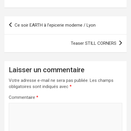
Navigation
Ce soir EARTH à l’epicerie moderne / Lyon
de
l’article
Teaser STILL CORNERS
Laisser un commentaire
Votre adresse e-mail ne sera pas publiée.
Les champs
obligatoires sont indiqués avec
*
Commentaire
*