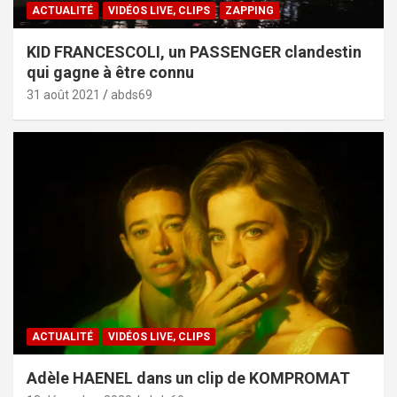
ACTUALITÉ
VIDÉOS LIVE, CLIPS
ZAPPING
KID FRANCESCOLI, un PASSENGER clandestin
qui gagne à être connu
31 août 2021
abds69
ACTUALITÉ
VIDÉOS LIVE, CLIPS
Adèle HAENEL dans un clip de KOMPROMAT