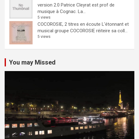
version 2.0
Patrice Cleyrat est prof de
musique à Cognac. La...
5 views
COCOROSIE, 2 titres en écoute
L'étonnant et
musical groupe COCOROSIE réiteire sa coll...
5 views
You may Missed