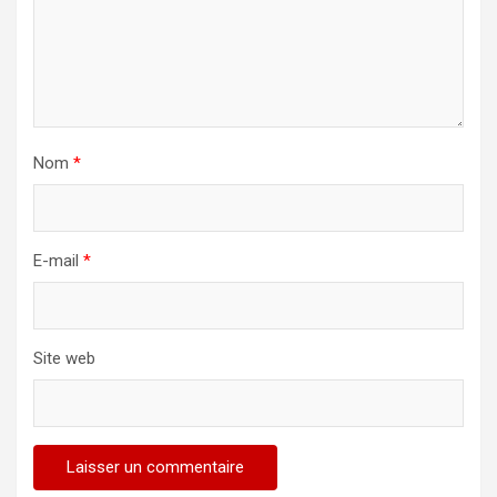
Nom
*
E-mail
*
Site web