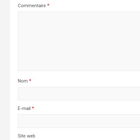
Commentaire
*
Nom
*
E-mail
*
Site web