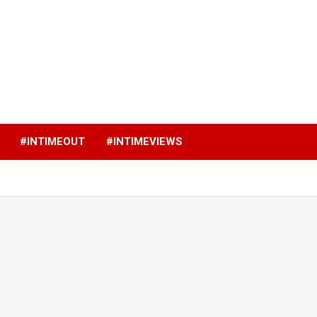
p
#INTIMEOUT
#INTIMEVIEWS