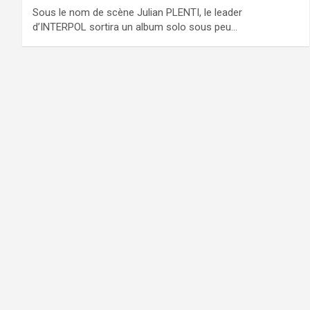
Sous le nom de scène Julian PLENTI, le leader
d’INTERPOL sortira un album solo sous peu…