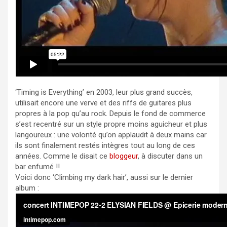
‘Timing is Everything’ en 2003, leur plus grand succès,
utilisait encore une verve et des riffs de guitares plus
propres à la pop qu’au rock. Depuis le fond de commerce
s’est recentré sur un style propre moins aguicheur et plus
langoureux : une volonté qu’on applaudit à deux mains car
ils sont finalement restés intègres tout au long de ces
années. Comme le disait ce
bloggeur
, à discuter dans un
bar enfumé !!
Voici donc ‘Climbing my dark hair’, aussi sur le dernier
album :