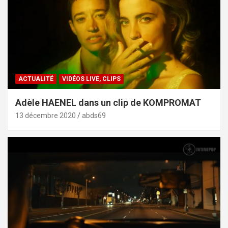
ACTUALITÉ
VIDÉOS LIVE, CLIPS
Adèle HAENEL dans un clip de KOMPROMAT
13 décembre 2020
abds69