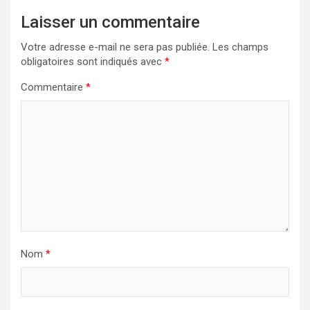
Laisser un commentaire
Votre adresse e-mail ne sera pas publiée.
Les champs
obligatoires sont indiqués avec
*
Commentaire
*
Nom
*