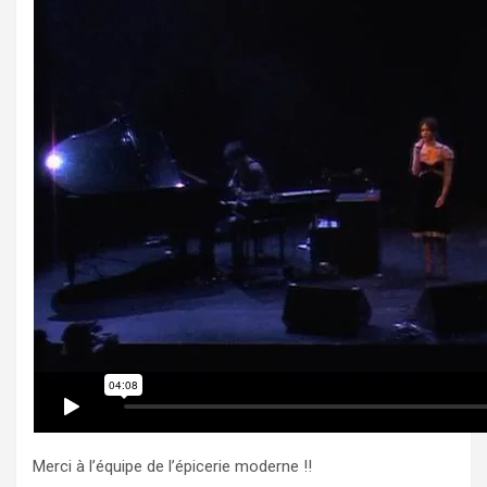
Merci à l’équipe de l’épicerie moderne !!