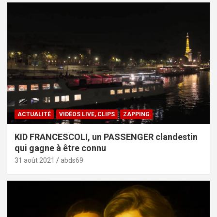
ACTUALITÉ
VIDÉOS LIVE, CLIPS
ZAPPING
KID FRANCESCOLI, un PASSENGER clandestin
qui gagne à être connu
31 août 2021
abds69