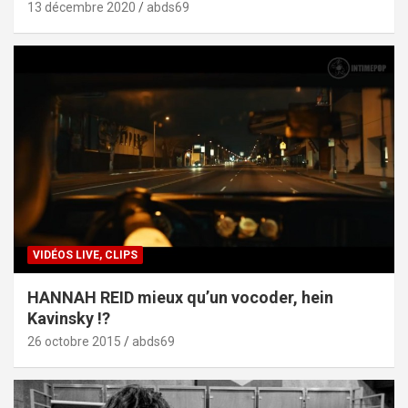
13 décembre 2020
abds69
VIDÉOS LIVE, CLIPS
HANNAH REID mieux qu’un vocoder, hein
Kavinsky !?
26 octobre 2015
abds69