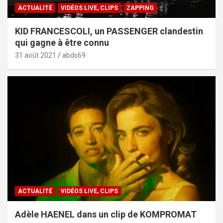
ACTUALITÉ
VIDÉOS LIVE, CLIPS
ZAPPING
KID FRANCESCOLI, un PASSENGER clandestin
qui gagne à être connu
31 août 2021
abds69
ACTUALITÉ
VIDÉOS LIVE, CLIPS
Adèle HAENEL dans un clip de KOMPROMAT