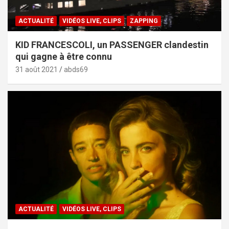
ACTUALITÉ
VIDÉOS LIVE, CLIPS
ZAPPING
KID FRANCESCOLI, un PASSENGER clandestin
qui gagne à être connu
31 août 2021
abds69
ACTUALITÉ
VIDÉOS LIVE, CLIPS