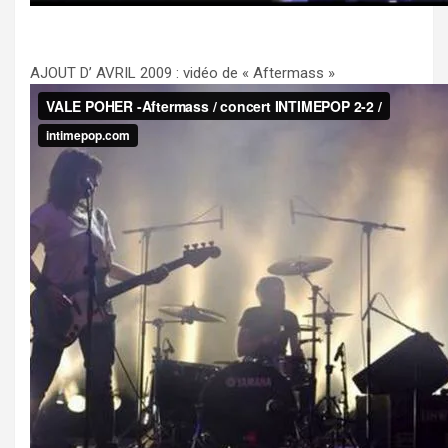
AJOUT D’ AVRIL 2009 : vidéo de « Aftermass »