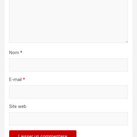
Nom
*
E-mail
*
Site web