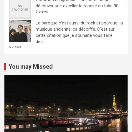
découvrir une excellente reprise du tube 90...
6 views
Le baroque c’est aussi du rock et pourquoi la
musique ancienne, ça décoiffe.
C'est sur
cette citation que je souhaite vous faire
déc...
6 views
You may Missed