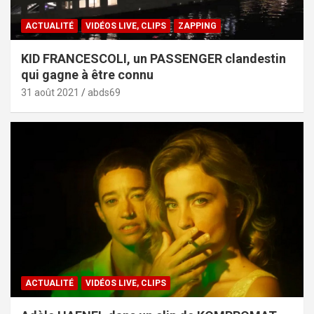
ACTUALITÉ
VIDÉOS LIVE, CLIPS
ZAPPING
KID FRANCESCOLI, un PASSENGER clandestin
qui gagne à être connu
31 août 2021
abds69
ACTUALITÉ
VIDÉOS LIVE, CLIPS