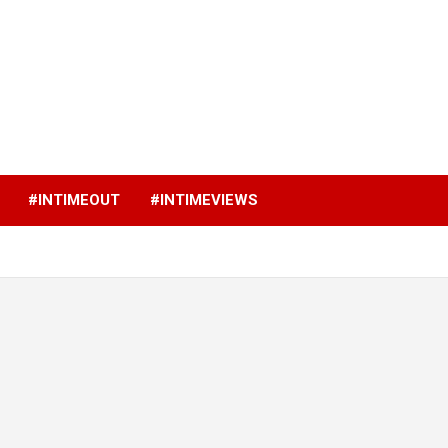
p
#INTIMEOUT
#INTIMEVIEWS