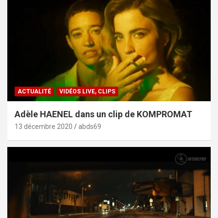
ACTUALITÉ
VIDÉOS LIVE, CLIPS
Adèle HAENEL dans un clip de KOMPROMAT
13 décembre 2020
abds69