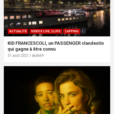
ACTUALITÉ
VIDÉOS LIVE, CLIPS
ZAPPING
KID FRANCESCOLI, un PASSENGER clandestin
qui gagne à être connu
31 août 2021
abds69