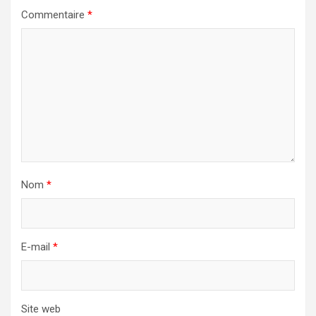
Commentaire
*
Nom
*
E-mail
*
Site web