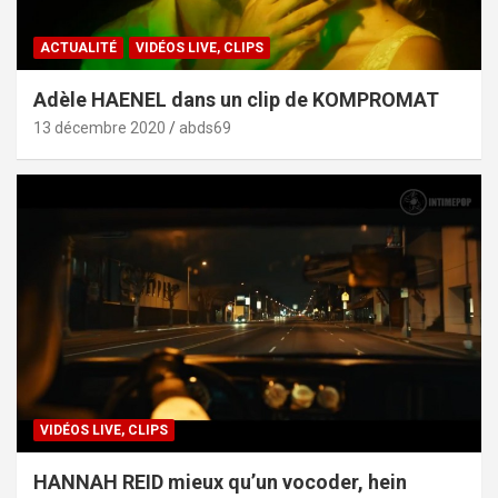
ACTUALITÉ
VIDÉOS LIVE, CLIPS
Adèle HAENEL dans un clip de KOMPROMAT
13 décembre 2020
abds69
VIDÉOS LIVE, CLIPS
HANNAH REID mieux qu’un vocoder, hein