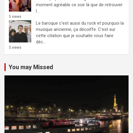
moment agréable ce soir là que de retrouver
l...
5 views
Le baroque c’est aussi du rock et pourquoi la
musique ancienne, ça décoiffe.
C'est sur
cette citation que je souhaite vous faire
déc...
5 views
You may Missed