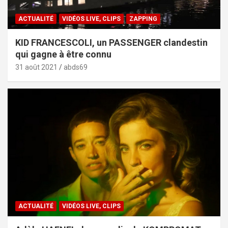
ACTUALITÉ
VIDÉOS LIVE, CLIPS
ZAPPING
KID FRANCESCOLI, un PASSENGER clandestin
qui gagne à être connu
31 août 2021
abds69
ACTUALITÉ
VIDÉOS LIVE, CLIPS