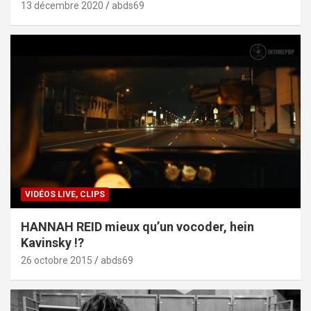
13 décembre 2020
abds69
VIDÉOS LIVE, CLIPS
HANNAH REID mieux qu’un vocoder, hein
Kavinsky !?
26 octobre 2015
abds69