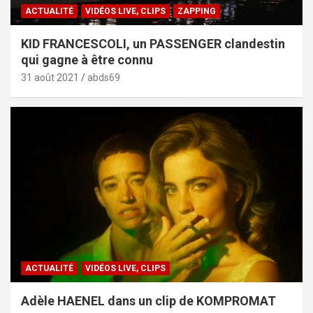
ACTUALITÉ
VIDÉOS LIVE, CLIPS
ZAPPING
KID FRANCESCOLI, un PASSENGER clandestin
qui gagne à être connu
31 août 2021
abds69
ACTUALITÉ
VIDÉOS LIVE, CLIPS
Adèle HAENEL dans un clip de KOMPROMAT