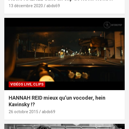
13 décembre 2020
abds69
VIDÉOS LIVE, CLIPS
HANNAH REID mieux qu’un vocoder, hein
Kavinsky !?
26 octobre 2015
abds69