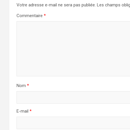
Votre adresse e-mail ne sera pas publiée.
Les champs oblig
Commentaire
*
Nom
*
E-mail
*