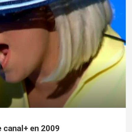
e canal+ en 2009