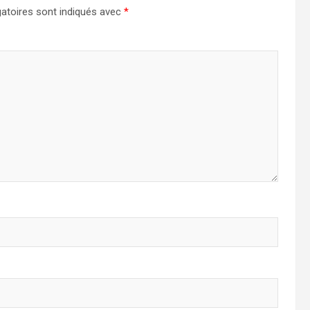
atoires sont indiqués avec
*