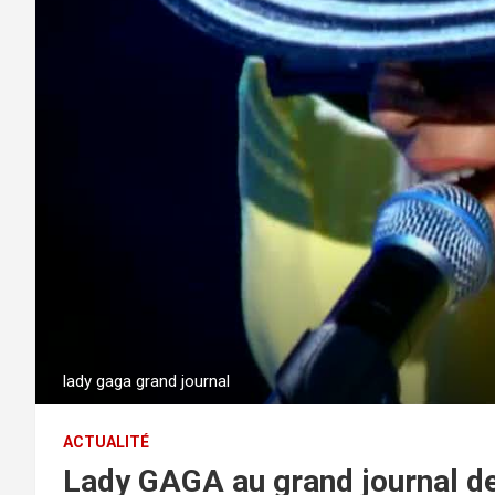
lady gaga grand journal
ACTUALITÉ
Lady GAGA au grand journal d