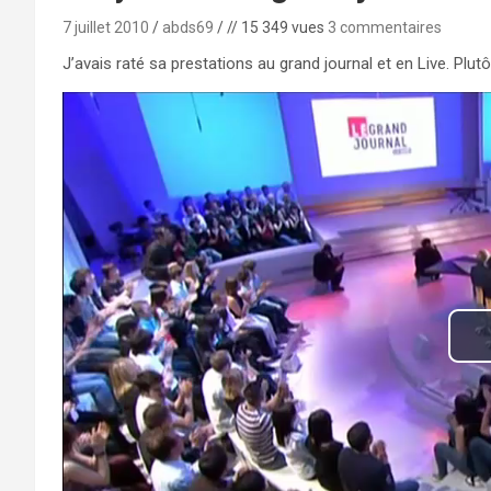
7 juillet 2010
abds69
// 15 349 vues
3 commentaires
J’avais raté sa prestations au grand journal et en Live. Plutô