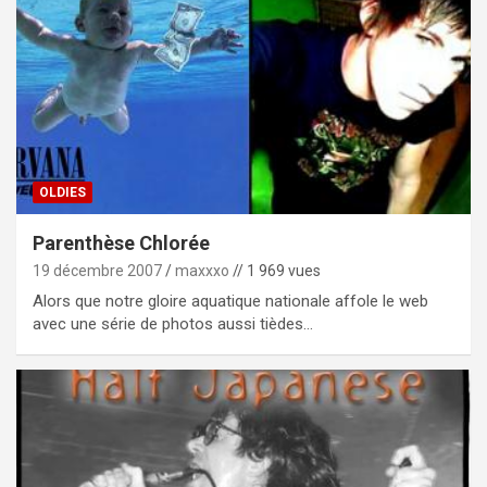
OLDIES
Parenthèse Chlorée
19 décembre 2007
maxxxo
// 1 969 vues
Alors que notre gloire aquatique nationale affole le web
avec une série de photos aussi tièdes…