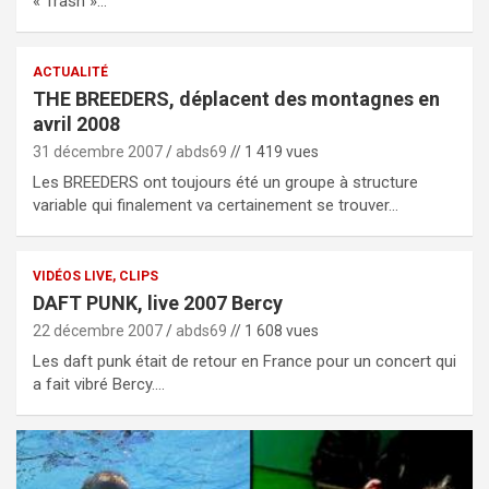
« Trash »…
ACTUALITÉ
THE BREEDERS, déplacent des montagnes en
avril 2008
31 décembre 2007
abds69
// 1 419 vues
Les BREEDERS ont toujours été un groupe à structure
variable qui finalement va certainement se trouver…
VIDÉOS LIVE, CLIPS
DAFT PUNK, live 2007 Bercy
22 décembre 2007
abds69
// 1 608 vues
Les daft punk était de retour en France pour un concert qui
a fait vibré Bercy.…