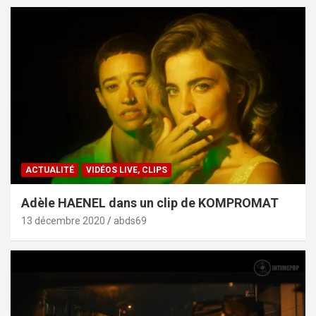
ACTUALITÉ
VIDÉOS LIVE, CLIPS
Adèle HAENEL dans un clip de KOMPROMAT
13 décembre 2020
abds69