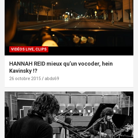
VIDÉOS LIVE, CLIPS
HANNAH REID mieux qu’un vocoder, hein
Kavinsky !?
26 octobre 2015
abds69