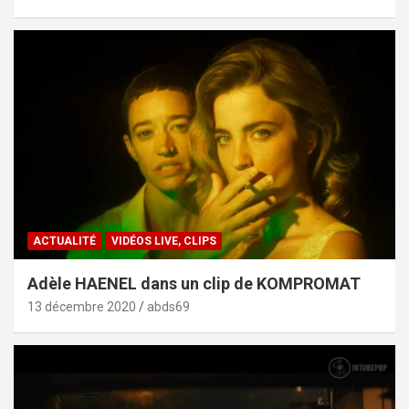
ACTUALITÉ
VIDÉOS LIVE, CLIPS
Adèle HAENEL dans un clip de KOMPROMAT
13 décembre 2020
abds69