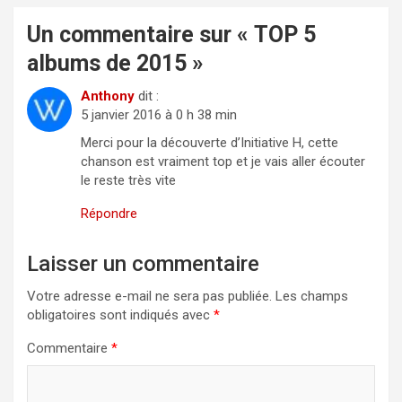
Un commentaire sur «
TOP 5
albums de 2015
»
Anthony
dit :
5 janvier 2016 à 0 h 38 min
Merci pour la découverte d’Initiative H, cette
chanson est vraiment top et je vais aller écouter
le reste très vite
Répondre
Laisser un commentaire
Votre adresse e-mail ne sera pas publiée.
Les champs
obligatoires sont indiqués avec
*
Commentaire
*