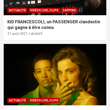
ACTUALITÉ
VIDÉOS LIVE, CLIPS
ZAPPING
KID FRANCESCOLI, un PASSENGER clandestin
qui gagne à être connu
31 août 2021
abds69
ACTUALITÉ
VIDÉOS LIVE, CLIPS