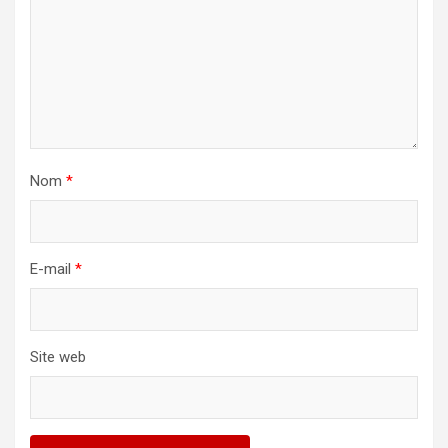
Nom
*
E-mail
*
Site web