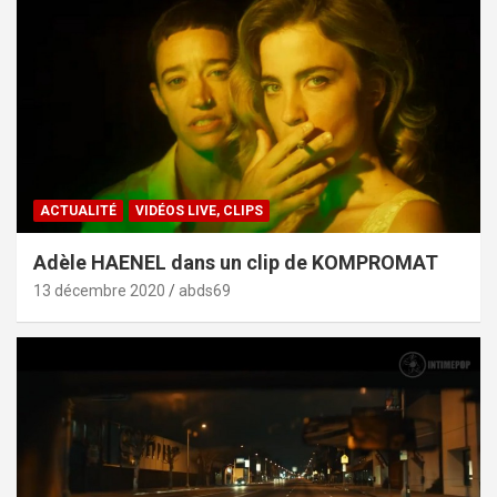
ACTUALITÉ
VIDÉOS LIVE, CLIPS
Adèle HAENEL dans un clip de KOMPROMAT
13 décembre 2020
abds69