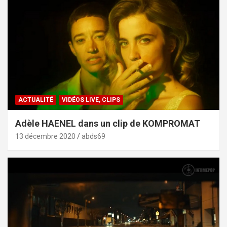
ACTUALITÉ
VIDÉOS LIVE, CLIPS
Adèle HAENEL dans un clip de KOMPROMAT
13 décembre 2020
abds69