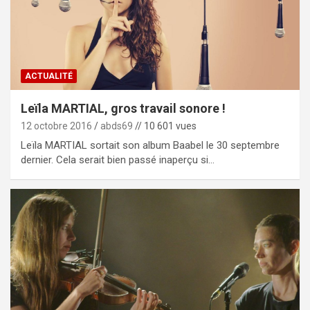
ACTUALITÉ
Leïla MARTIAL, gros travail sonore !
12 octobre 2016
abds69
// 10 601 vues
Leïla MARTIAL sortait son album Baabel le 30 septembre
dernier. Cela serait bien passé inaperçu si…