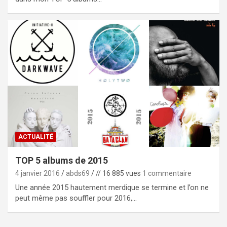
ACTUALITÉ
TOP 5 albums de 2015
4 janvier 2016
abds69
// 16 885 vues
1 commentaire
Une année 2015 hautement merdique se termine et l’on ne
peut même pas souffler pour 2016,…