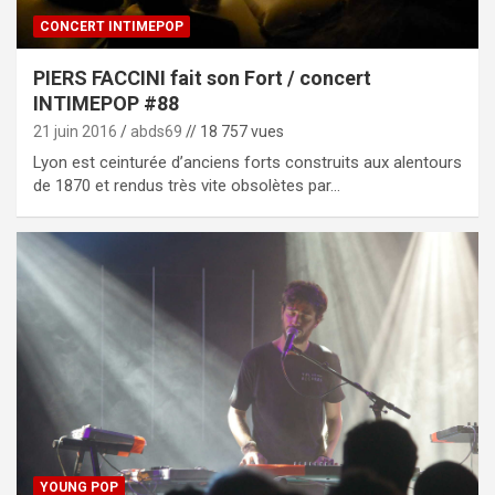
CONCERT INTIMEPOP
PIERS FACCINI fait son Fort / concert
INTIMEPOP #88
21 juin 2016
abds69
// 18 757 vues
Lyon est ceinturée d’anciens forts construits aux alentours
de 1870 et rendus très vite obsolètes par…
YOUNG POP