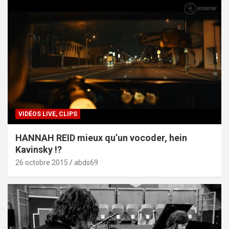
VIDÉOS LIVE, CLIPS
HANNAH REID mieux qu’un vocoder, hein
Kavinsky !?
26 octobre 2015
abds69