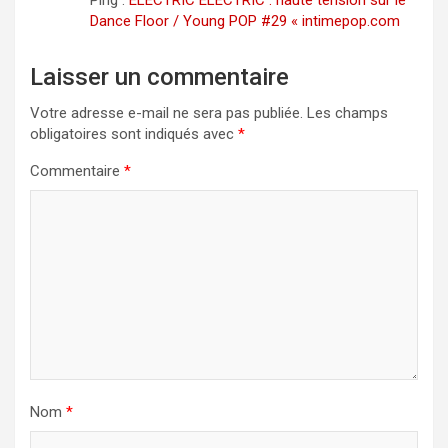
Dance Floor / Young POP #29 « intimepop.com
Laisser un commentaire
Votre adresse e-mail ne sera pas publiée.
Les champs
obligatoires sont indiqués avec
*
Commentaire
*
Nom
*