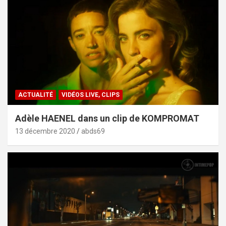
ACTUALITÉ
VIDÉOS LIVE, CLIPS
Adèle HAENEL dans un clip de KOMPROMAT
13 décembre 2020
abds69