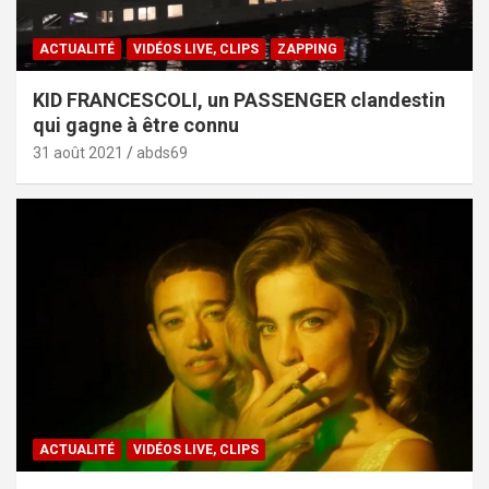
ACTUALITÉ
VIDÉOS LIVE, CLIPS
ZAPPING
KID FRANCESCOLI, un PASSENGER clandestin
qui gagne à être connu
31 août 2021
abds69
ACTUALITÉ
VIDÉOS LIVE, CLIPS