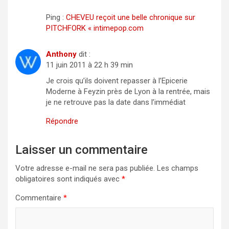
Ping :
CHEVEU reçoit une belle chronique sur
PITCHFORK « intimepop.com
Anthony
dit :
11 juin 2011 à 22 h 39 min
Je crois qu’ils doivent repasser à l’Epicerie
Moderne à Feyzin près de Lyon à la rentrée, mais
je ne retrouve pas la date dans l’immédiat
Répondre
Laisser un commentaire
Votre adresse e-mail ne sera pas publiée.
Les champs
obligatoires sont indiqués avec
*
Commentaire
*