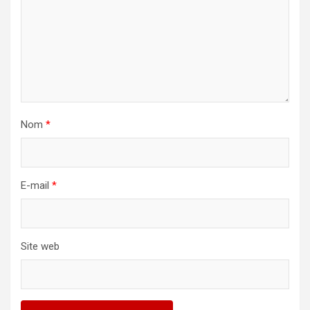
Nom
*
E-mail
*
Site web