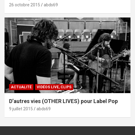
26 octobre 2015
abds69
ACTUALITÉ
VIDÉOS LIVE, CLIPS
D’autres vies (OTHER LIVES) pour Label Pop
9 juillet 2015
abds69