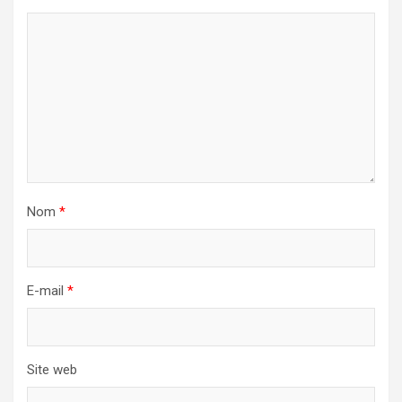
Nom
*
E-mail
*
Site web