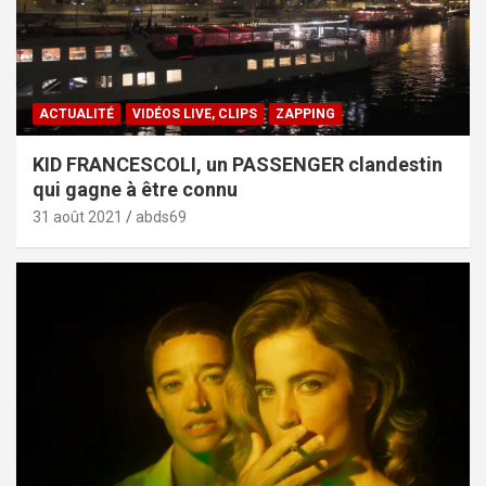
ACTUALITÉ
VIDÉOS LIVE, CLIPS
ZAPPING
KID FRANCESCOLI, un PASSENGER clandestin
qui gagne à être connu
31 août 2021
abds69