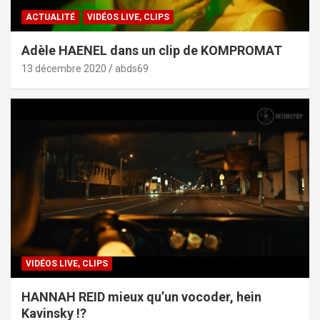
ACTUALITÉ
VIDÉOS LIVE, CLIPS
Adèle HAENEL dans un clip de KOMPROMAT
13 décembre 2020
abds69
VIDÉOS LIVE, CLIPS
HANNAH REID mieux qu’un vocoder, hein
Kavinsky !?