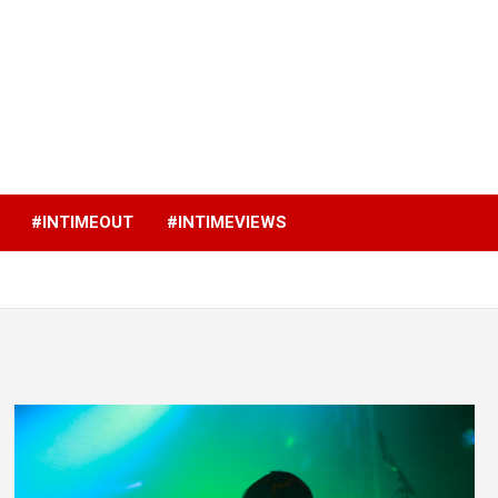
p
#INTIMEOUT
#INTIMEVIEWS