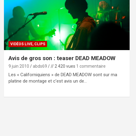
VIDÉOS LIVE, CLIPS
Avis de gros son : teaser DEAD MEADOW
9 juin 2010
abds69
// 2 420 vues
1 commentaire
Les « Californiquiens » de DEAD MEADOW sont sur ma
platine de montage et c’est avis un de…