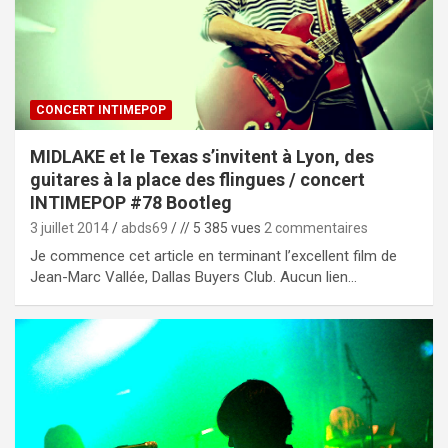
CONCERT INTIMEPOP
MIDLAKE et le Texas s’invitent à Lyon, des
guitares à la place des flingues / concert
INTIMEPOP #78 Bootleg
3 juillet 2014
abds69
// 5 385 vues
2 commentaires
Je commence cet article en terminant l’excellent film de
Jean-Marc Vallée, Dallas Buyers Club. Aucun lien…