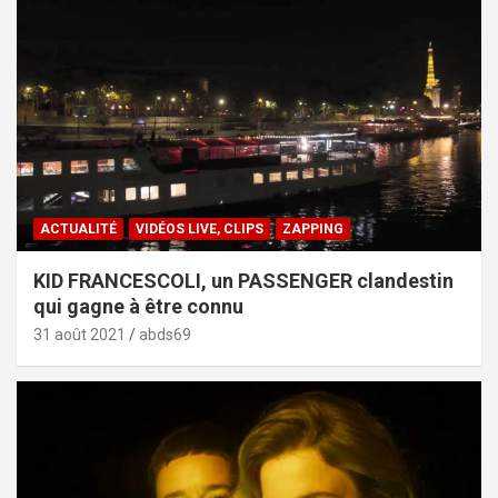
ACTUALITÉ
VIDÉOS LIVE, CLIPS
ZAPPING
KID FRANCESCOLI, un PASSENGER clandestin
qui gagne à être connu
31 août 2021
abds69