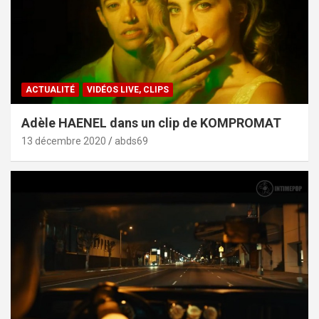
ACTUALITÉ
VIDÉOS LIVE, CLIPS
Adèle HAENEL dans un clip de KOMPROMAT
13 décembre 2020
abds69