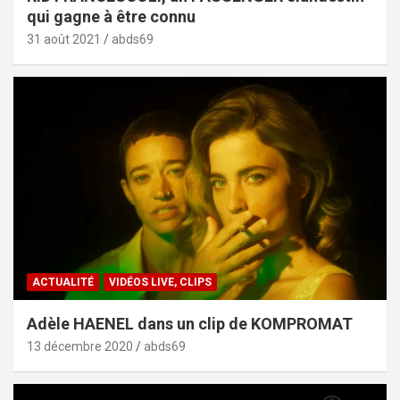
qui gagne à être connu
31 août 2021
abds69
ACTUALITÉ
VIDÉOS LIVE, CLIPS
Adèle HAENEL dans un clip de KOMPROMAT
13 décembre 2020
abds69