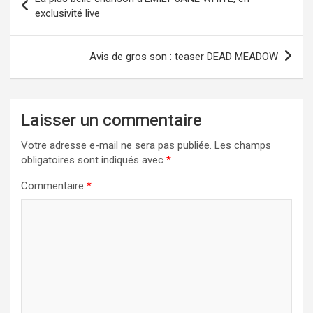
de
exclusivité live
l’article
Avis de gros son : teaser DEAD MEADOW
Laisser un commentaire
Votre adresse e-mail ne sera pas publiée.
Les champs
obligatoires sont indiqués avec
*
Commentaire
*