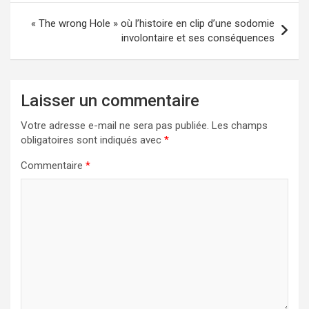
l’article
« The wrong Hole » où l’histoire en clip d’une sodomie
involontaire et ses conséquences
Laisser un commentaire
Votre adresse e-mail ne sera pas publiée.
Les champs
obligatoires sont indiqués avec
*
Commentaire
*