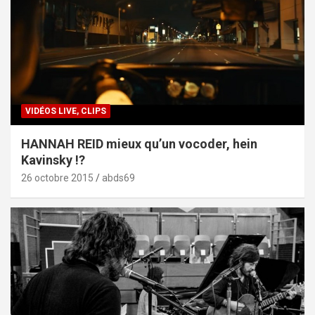
VIDÉOS LIVE, CLIPS
HANNAH REID mieux qu’un vocoder, hein
Kavinsky !?
26 octobre 2015
abds69