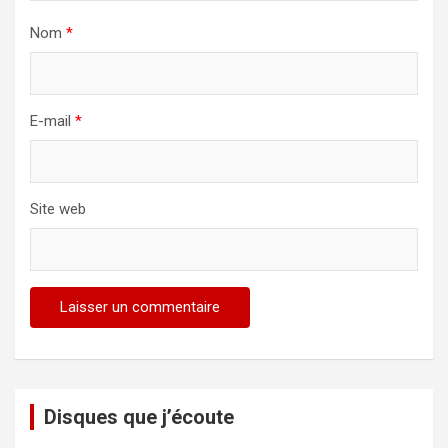
Nom
*
E-mail
*
Site web
Disques que j’écoute