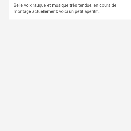
Belle voix rauque et musique très tendue, en cours de
montage actuellement; voici un petit apéritif…