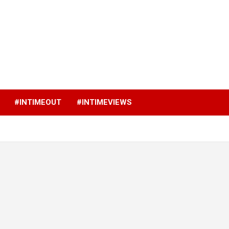
p
#INTIMEOUT
#INTIMEVIEWS