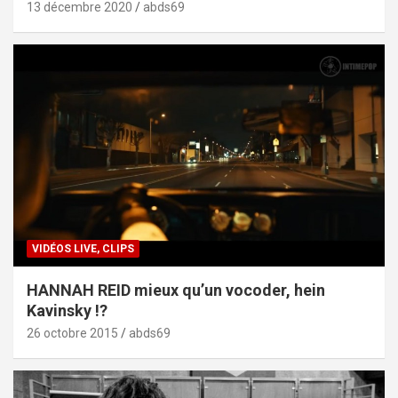
13 décembre 2020
abds69
VIDÉOS LIVE, CLIPS
HANNAH REID mieux qu’un vocoder, hein
Kavinsky !?
26 octobre 2015
abds69