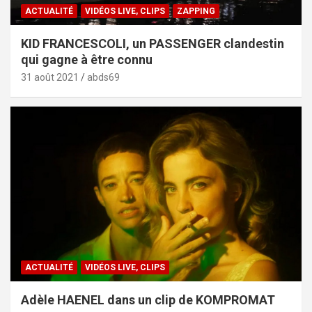
ACTUALITÉ
VIDÉOS LIVE, CLIPS
ZAPPING
KID FRANCESCOLI, un PASSENGER clandestin
qui gagne à être connu
31 août 2021
abds69
ACTUALITÉ
VIDÉOS LIVE, CLIPS
Adèle HAENEL dans un clip de KOMPROMAT