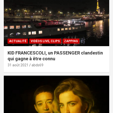
ACTUALITÉ
VIDÉOS LIVE, CLIPS
ZAPPING
KID FRANCESCOLI, un PASSENGER clandestin
qui gagne à être connu
31 août 2021
abds69