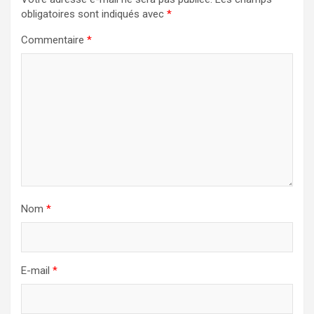
obligatoires sont indiqués avec
*
Commentaire
*
Nom
*
E-mail
*