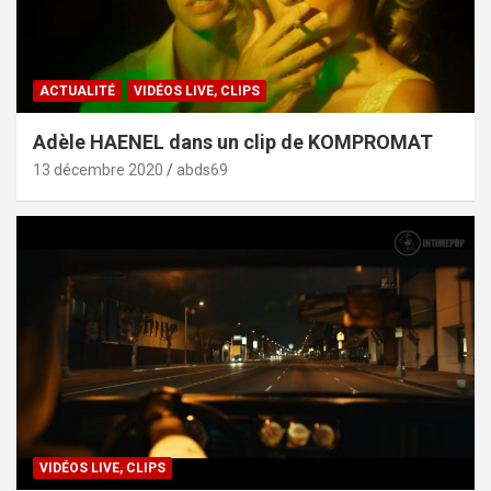
ACTUALITÉ
VIDÉOS LIVE, CLIPS
Adèle HAENEL dans un clip de KOMPROMAT
13 décembre 2020
abds69
VIDÉOS LIVE, CLIPS