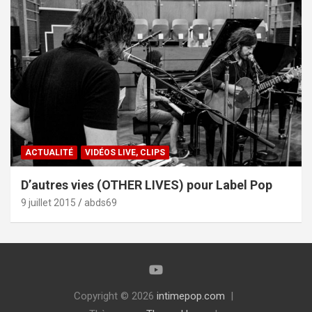
ACTUALITÉ
VIDÉOS LIVE, CLIPS
D’autres vies (OTHER LIVES) pour Label Pop
9 juillet 2015
abds69
Copyright © 2026
intimepop.com