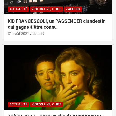
ACTUALITÉ
VIDÉOS LIVE, CLIPS
ZAPPING
KID FRANCESCOLI, un PASSENGER clandestin
qui gagne à être connu
31 août 2021
abds69
ACTUALITÉ
VIDÉOS LIVE, CLIPS