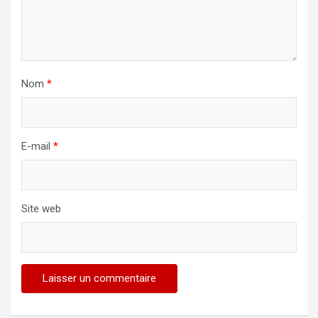
Nom
*
E-mail
*
Site web