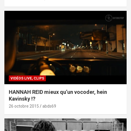
VIDÉOS LIVE, CLIPS
HANNAH REID mieux qu’un vocoder, hein
Kavinsky !?
26 octobre 2015
abds69