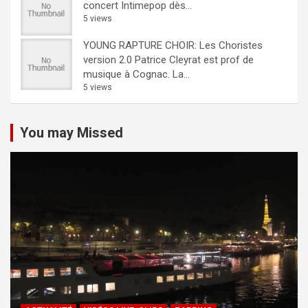
concert Intimepop dès...
5 views
YOUNG RAPTURE CHOIR: Les Choristes
version 2.0
Patrice Cleyrat est prof de
musique à Cognac. La...
5 views
You may Missed