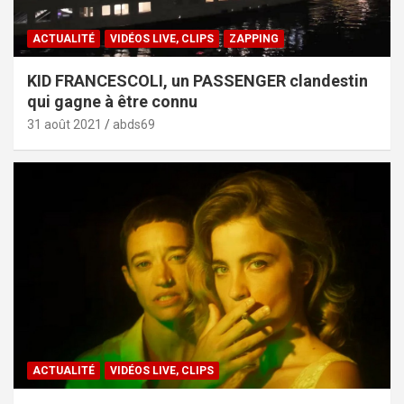
ACTUALITÉ
VIDÉOS LIVE, CLIPS
ZAPPING
KID FRANCESCOLI, un PASSENGER clandestin
qui gagne à être connu
31 août 2021
abds69
ACTUALITÉ
VIDÉOS LIVE, CLIPS