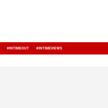
p
#INTIMEOUT
#INTIMEVIEWS