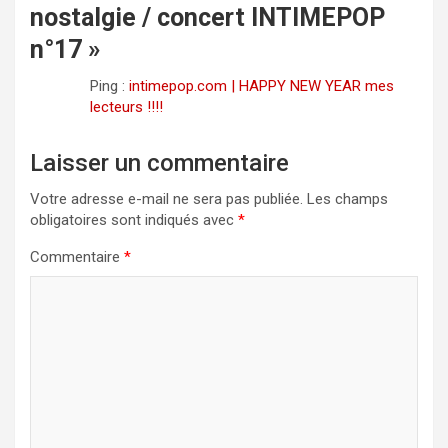
nostalgie / concert INTIMEPOP
n°17
»
Ping :
intimepop.com | HAPPY NEW YEAR mes
lecteurs !!!!
Laisser un commentaire
Votre adresse e-mail ne sera pas publiée.
Les champs
obligatoires sont indiqués avec
*
Commentaire
*