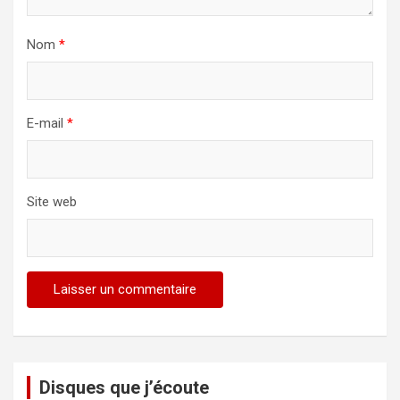
Nom
*
E-mail
*
Site web
Disques que j’écoute