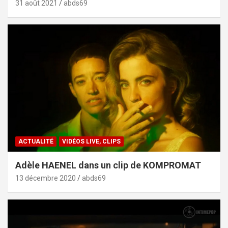
31 août 2021
abds69
ACTUALITÉ
VIDÉOS LIVE, CLIPS
Adèle HAENEL dans un clip de KOMPROMAT
13 décembre 2020
abds69